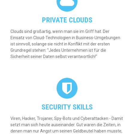
PRIVATE CLOUDS
Clouds sind großartig, wenn man sie im Griff hat. Der
Einsatz von Cloud-Technologien in Business-Umgebungen
ist sinnvoll, solange sie nicht in Konflikt mit der ersten
Grundregel stehen: "Jedes Unternehmen ist für die
Sicherheit seiner Daten selbst verantwortlich!"
SECURITY SKILLS
Viren, Hacker, Trojaner, Spy-Bots und Cyberattacken - Damit
setzt man sich heute auseinander. Gut waren die Zeiten, in
denen man nur Angst um seinen Geldbeutel haben musste,