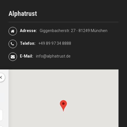
Alphatrust
Adresse:
Giggenbacherstr. 27 - 81249 München
Telefon:
+49 89 97 34 8888
E-Mail:
info@alphatrust.de