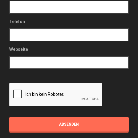
Telefon
Webseite