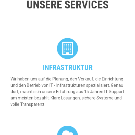
UNSERE SERVICES
INFRASTRUKTUR
Wir haben uns auf die Planung, den Verkauf, die Einrichtung
und den Betrieb von IT - Infrastrukturen spezialisiert. Genau
dort, macht sich unsere Erfahrung aus 15 Jahren IT Support
am meisten bezahlt. Klare Lösungen, sichere Systeme und
volle Transparenz.