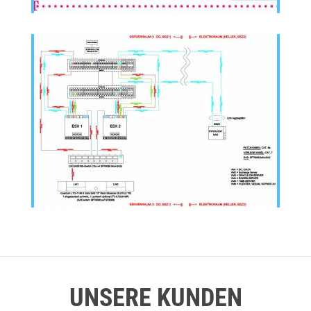
UNSERE KUNDEN