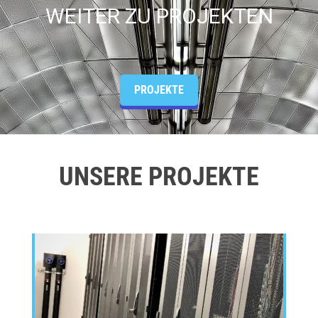
WEITER ZU PROJEKTEN
PROJEKTE
UNSERE PROJEKTE