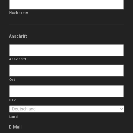
Nachname
Anschrift
Anschrift
Ort
PLZ
Land
E-Mail